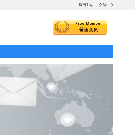
返回主站
|
会员中心