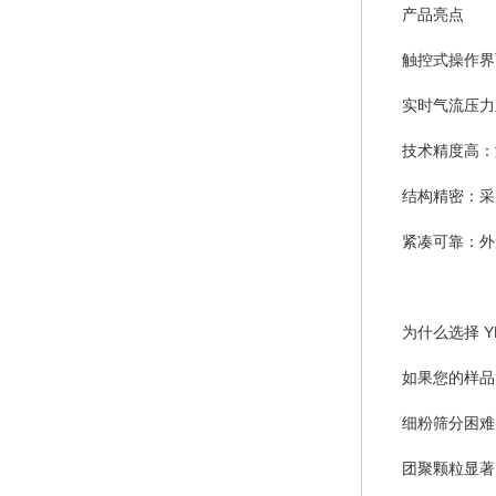
产品亮点
触控式操作界
实时气流压力
技术精度高：测
结构精密：采
紧凑可靠：外
为什么选择 Y
如果您的样品
细粉筛分困难
团聚颗粒显著