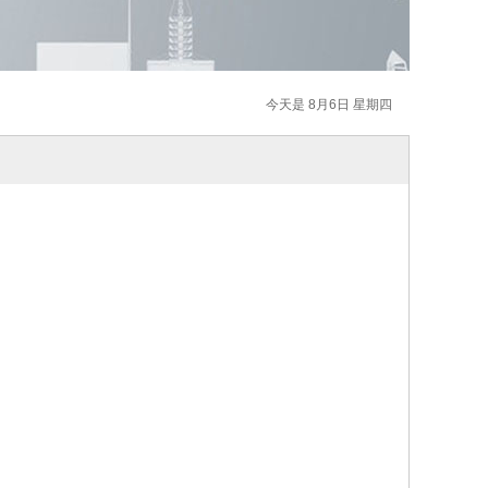
今天是 8月6日 星期四