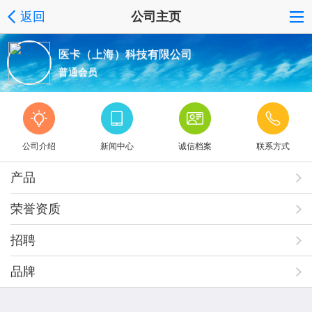
返回
公司主页
医卡（上海）科技有限公司
普通会员
公司介绍
新闻中心
诚信档案
联系方式
产品
荣誉资质
招聘
品牌