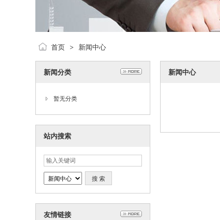
首页
新闻中心
>
新闻分类
新闻中心
暂无分类
站内搜索
友情链接