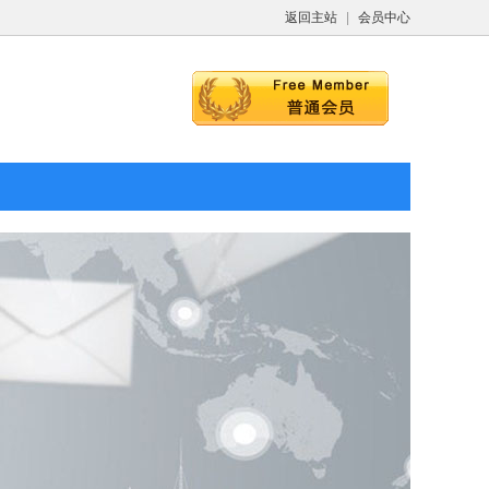
返回主站
|
会员中心