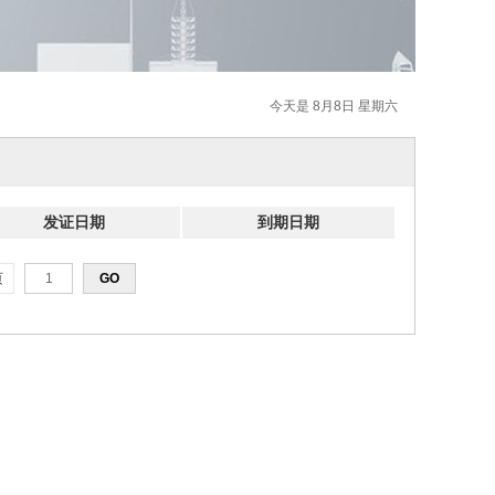
今天是 8月8日 星期六
发证日期
到期日期
页