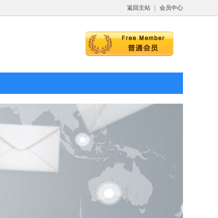
返回主站
|
会员中心