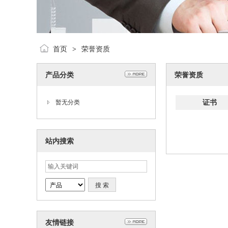
首页
荣誉资质
>
产品分类
荣誉资质
证书
暂无分类
站内搜索
友情链接